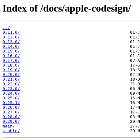
Index of /docs/apple-codesign/
../
0.11.0/
0.12.0/
0.13.0/
0.14.0/
0.15.0/
0.16.0/
0.17.0/
0.18.0/
0.19.0/
0.20.0/
0.21.0/
0.22.0/
0.23.0/
0.24.0/
0.25.0/
0.25.1/
0.26.0/
0.27.0/
0.28.0/
0.29.0/
main/
stable/